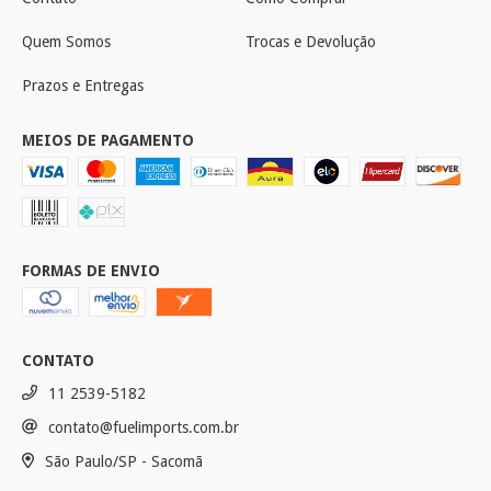
Quem Somos
Trocas e Devolução
Prazos e Entregas
MEIOS DE PAGAMENTO
FORMAS DE ENVIO
CONTATO
11 2539-5182
contato@fuelimports.com.br
São Paulo/SP - Sacomã