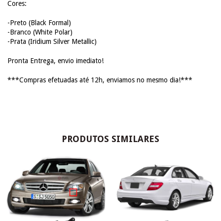
Cores:
-Preto (Black Formal)
-Branco (White Polar)
-Prata (Iridium Silver Metallic)
Pronta Entrega, envio imediato!
***Compras efetuadas até 12h, enviamos no mesmo dia!***
PRODUTOS SIMILARES