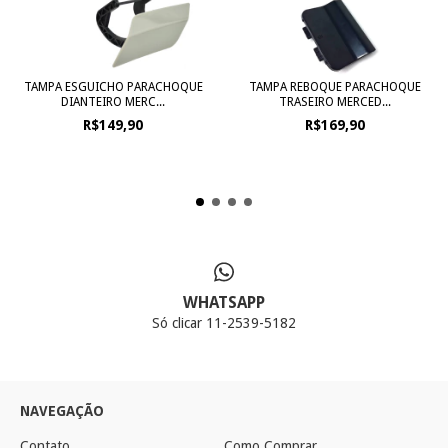
TAMPA ESGUICHO PARACHOQUE
TAMPA REBOQUE PARACHOQUE
DIANTEIRO MERC...
TRASEIRO MERCED...
R$149,90
R$169,90
WHATSAPP
Só clicar 11-2539-5182
NAVEGAÇÃO
Contato
Como Comprar