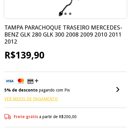
TAMPA PARACHOQUE TRASEIRO MERCEDES-
BENZ GLK 280 GLK 300 2008 2009 2010 2011
2012
R$139,90
5% de desconto
pagando com Pix
VER MEIOS DE PAGAMENTO
Frete grátis
a partir de
R$200,00