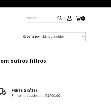
0
Ordenar por
om outros filtros
FRETE GRÁTIS
Em compras acima de R$200,00