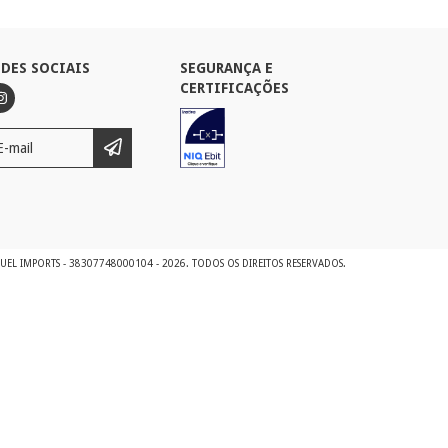
EDES SOCIAIS
SEGURANÇA E
CERTIFICAÇÕES
UEL IMPORTS - 38307748000104 - 2026. TODOS OS DIREITOS RESERVADOS.