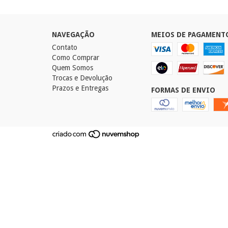
NAVEGAÇÃO
MEIOS DE PAGAMENT
Contato
Como Comprar
Quem Somos
Trocas e Devolução
Prazos e Entregas
FORMAS DE ENVIO