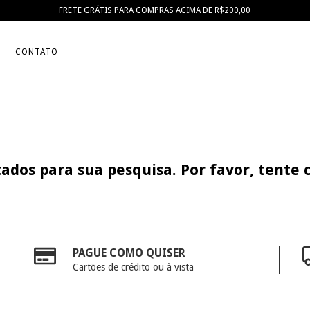
FRETE GRÁTIS PARA COMPRAS ACIMA DE R$200,00
CONTATO
ados para sua pesquisa. Por favor, tente c
PAGUE COMO QUISER
Cartões de crédito ou à vista