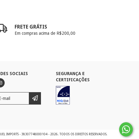
FRETE GRÁTIS
Em compras acima de R$200,00
EDES SOCIAIS
SEGURANÇA E
CERTIFICAÇÕES
UEL IMPORTS - 38307748000104 - 2026. TODOS OS DIREITOS RESERVADOS.