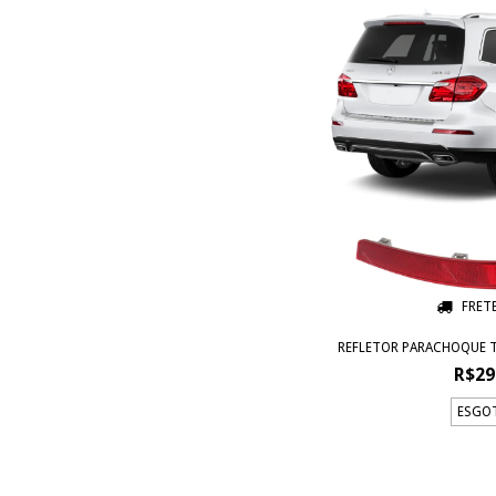
FRET
REFLETOR PARACHOQUE TR
R$29
ESGO