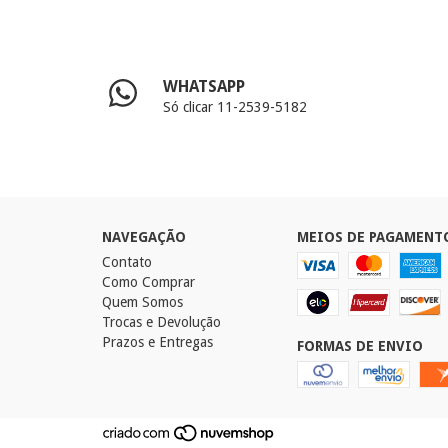
WHATSAPP
Só clicar 11-2539-5182
NAVEGAÇÃO
MEIOS DE PAGAMENT
Contato
Como Comprar
Quem Somos
Trocas e Devolução
Prazos e Entregas
FORMAS DE ENVIO