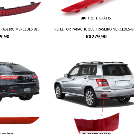
FRETE GRÁTIS
ASEIRO MERCEDES BE...
REFLETOR PARACHOQUE TRASEIRO MERCEDES-BE.
9,90
R$279,90