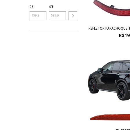
DE
ATÉ
REFLETOR PARACHOQUE TR
R$19