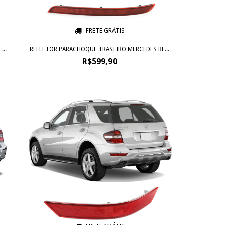
FRETE GRÁTIS
..
REFLETOR PARACHOQUE TRASEIRO MERCEDES BE...
R$599,90