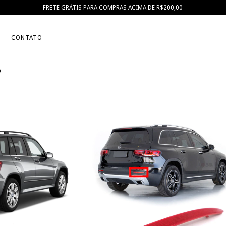
FRETE GRÁTIS PARA COMPRAS ACIMA DE R$200,00
CONTATO
o