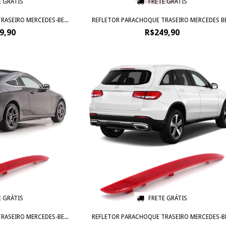
E GRÁTIS
FRETE GRÁTIS
ASEIRO MERCEDES-BE...
REFLETOR PARACHOQUE TRASEIRO MERCEDES BE.
9,90
R$249,90
E GRÁTIS
FRETE GRÁTIS
ASEIRO MERCEDES-BE...
REFLETOR PARACHOQUE TRASEIRO MERCEDES-BE.