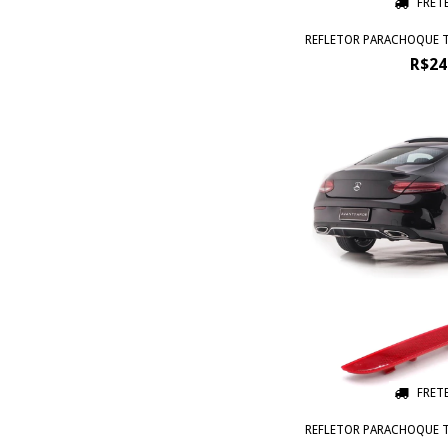
FRET
REFLETOR PARACHOQUE TR
R$24
FRET
REFLETOR PARACHOQUE TR