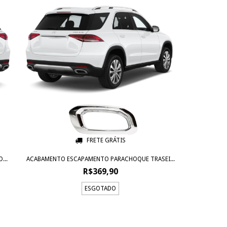
FRETE GRÁTIS
...
ACABAMENTO ESCAPAMENTO PARACHOQUE TRASEI...
R$369,90
ESGOTADO