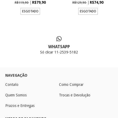
R$79,90
R$74,90
R$119,90
R$129,90
ESGOTADO
ESGOTADO
WHATSAPP
Só clicar 11-2539-5182
NAVEGAÇÃO
Contato
Como Comprar
Quem Somos
Trocas e Devolução
Prazos e Entregas