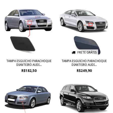
FRETE GRÁTIS
TAMPA ESGUICHO PARACHOQUE
TAMPA ESGUICHO PARACHOQUE
DIANTEIRO AUDI...
DIANTEIRO AUDI...
R$182,50
R$249,90