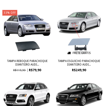
33
%
OFF
FRETE GRÁTIS
TAMPA REBOQUE PARACHOQUE
TAMPA ESGUICHO PARACHOQUE
DIANTEIRO AUDI...
DIANTEIRO AUDI...
R$79,90
R$249,90
R$119,90