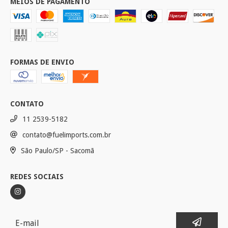
MEIOS DE PAGAMENTO
FORMAS DE ENVIO
CONTATO
11 2539-5182
contato@fuelimports.com.br
São Paulo/SP - Sacomã
REDES SOCIAIS