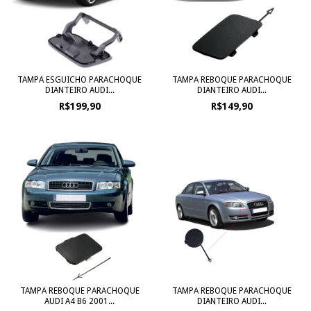
TAMPA ESGUICHO PARACHOQUE
TAMPA REBOQUE PARACHOQUE
DIANTEIRO AUDI...
DIANTEIRO AUDI...
R$199,90
R$149,90
TAMPA REBOQUE PARACHOQUE
TAMPA REBOQUE PARACHOQUE
AUDI A4 B6 2001...
DIANTEIRO AUDI...