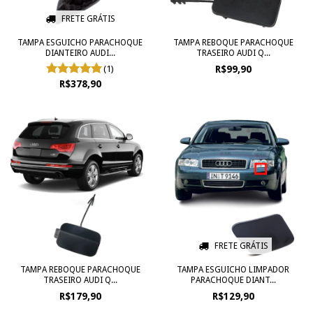
FRETE GRÁTIS
TAMPA ESGUICHO PARACHOQUE
TAMPA REBOQUE PARACHOQUE
DIANTEIRO AUDI...
TRASEIRO AUDI Q...
(1)
R$99,90
R$378,90
FRETE GRÁTIS
TAMPA REBOQUE PARACHOQUE
TAMPA ESGUICHO LIMPADOR
TRASEIRO AUDI Q...
PARACHOQUE DIANT...
R$179,90
R$129,90