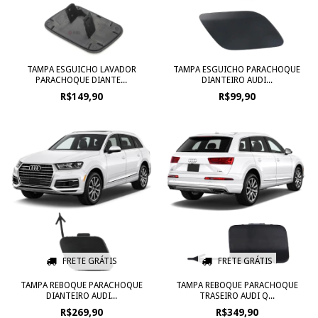
TAMPA ESGUICHO LAVADOR
TAMPA ESGUICHO PARACHOQUE
PARACHOQUE DIANTE...
DIANTEIRO AUDI...
R$149,90
R$99,90
FRETE GRÁTIS
FRETE GRÁTIS
TAMPA REBOQUE PARACHOQUE
TAMPA REBOQUE PARACHOQUE
DIANTEIRO AUDI...
TRASEIRO AUDI Q...
R$269,90
R$349,90