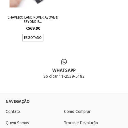
CHAVEIRO LAND ROVER ABOVE &
BEYOND E...
R$69,90
ESGOTADO
WHATSAPP
Só clicar 11-2539-5182
NAVEGAÇÃO
Contato
Como Comprar
Quem Somos
Trocas e Devolução