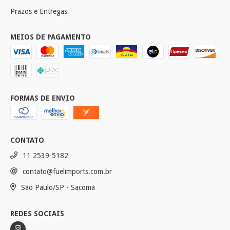
Prazos e Entregas
MEIOS DE PAGAMENTO
FORMAS DE ENVIO
CONTATO
11 2539-5182
contato@fuelimports.com.br
São Paulo/SP - Sacomã
REDES SOCIAIS