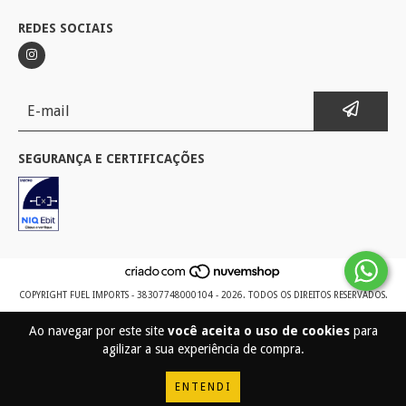
REDES SOCIAIS
SEGURANÇA E CERTIFICAÇÕES
COPYRIGHT FUEL IMPORTS - 38307748000104 - 2026. TODOS OS DIREITOS RESERVADOS.
Ao navegar por este site
você aceita o uso de cookies
para
agilizar a sua experiência de compra.
ENTENDI