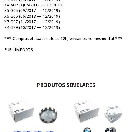
X4 M F98 (06/2017 — 12/2019)
X5 G05 (09/2017 — 12/2019)
X6 G06 (06/2018 — 12/2019)
X7 G07 (11/2017 — 12/2019)
Z4 G29 (10/2017 — 12/2019)
*** Compras efetuadas até as 12h, enviamos no mesmo dia! ***
FUEL IMPORTS
PRODUTOS SIMILARES