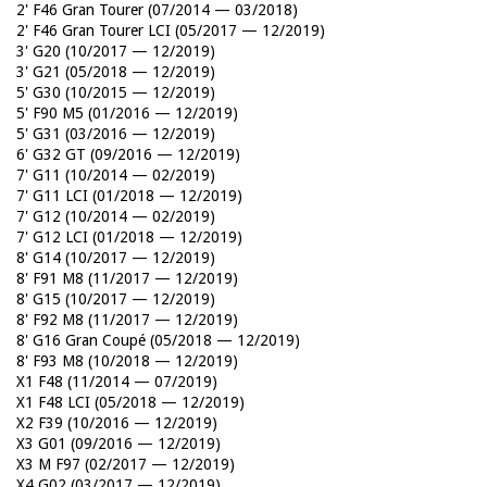
2' F46 Gran Tourer (07/2014 — 03/2018)
2' F46 Gran Tourer LCI (05/2017 — 12/2019)
3' G20 (10/2017 — 12/2019)
3' G21 (05/2018 — 12/2019)
5' G30 (10/2015 — 12/2019)
5' F90 M5 (01/2016 — 12/2019)
5' G31 (03/2016 — 12/2019)
6' G32 GT (09/2016 — 12/2019)
7' G11 (10/2014 — 02/2019)
7' G11 LCI (01/2018 — 12/2019)
7' G12 (10/2014 — 02/2019)
7' G12 LCI (01/2018 — 12/2019)
8' G14 (10/2017 — 12/2019)
8' F91 M8 (11/2017 — 12/2019)
8' G15 (10/2017 — 12/2019)
8' F92 M8 (11/2017 — 12/2019)
8' G16 Gran Coupé (05/2018 — 12/2019)
8' F93 M8 (10/2018 — 12/2019)
X1 F48 (11/2014 — 07/2019)
X1 F48 LCI (05/2018 — 12/2019)
X2 F39 (10/2016 — 12/2019)
X3 G01 (09/2016 — 12/2019)
X3 M F97 (02/2017 — 12/2019)
X4 G02 (03/2017 — 12/2019)