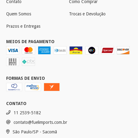
Contato
Como Comprar
Quem Somos
Trocas e Devolução
Prazos e Entregas
MEIOS DE PAGAMENTO
FORMAS DE ENVIO
CONTATO
11 2539-5182
contato@fuelimports.com.br
São Paulo/SP - Sacomã